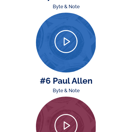
Byte & Note
#6 Paul Allen
Byte & Note