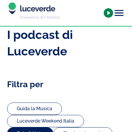
I podcast di
Luceverde
Filtra per
Guida la Musica
Luceverde Weekend Italia