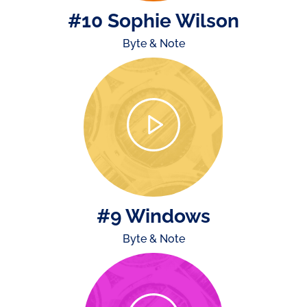
#10 Sophie Wilson
Byte & Note
#9 Windows
Byte & Note