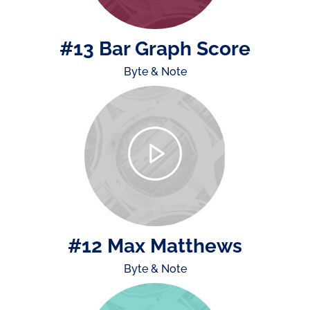
#13 Bar Graph Score
Byte & Note
#12 Max Matthews
Byte & Note