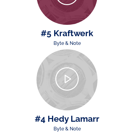
#5 Kraftwerk
Byte & Note
#4 Hedy Lamarr
Byte & Note