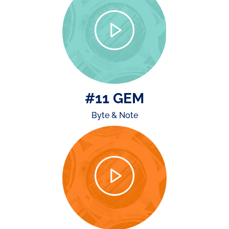
#11 GEM
Byte & Note